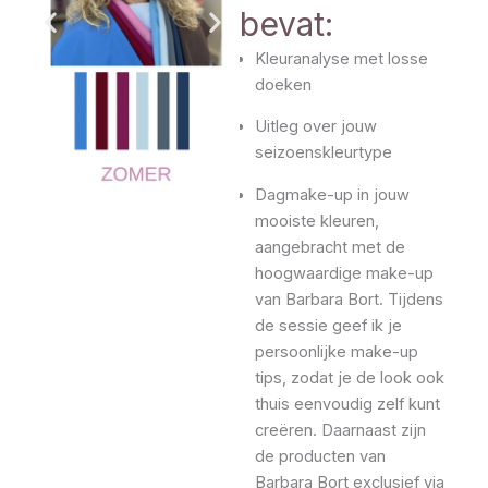
bevat:
Kleuranalyse met losse
doeken
Uitleg over jouw
seizoenskleurtype
Dagmake-up in jouw
mooiste kleuren,
aangebracht met de
hoogwaardige make-up
van Barbara Bort. Tijdens
de sessie geef ik je
persoonlijke make-up
tips, zodat je de look ook
thuis eenvoudig zelf kunt
creëren. Daarnaast zijn
de producten van
Barbara Bort exclusief via