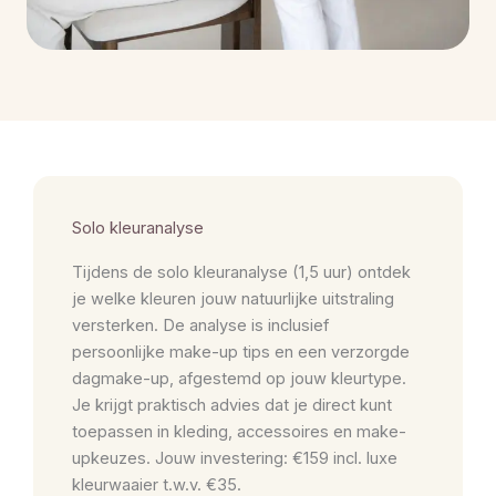
Solo kleuranalyse
Tijdens de solo kleuranalyse (1,5 uur) ontdek
je welke kleuren jouw natuurlijke uitstraling
versterken. De analyse is inclusief
persoonlijke make-up tips en een verzorgde
dagmake-up, afgestemd op jouw kleurtype.
Je krijgt praktisch advies dat je direct kunt
toepassen in kleding, accessoires en make-
upkeuzes. Jouw investering: €159 incl. luxe
kleurwaaier t.w.v. €35.