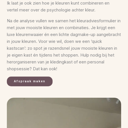
Ik laat je ook zien hoe je kleuren kunt combineren en
vertel meer over de psychologie achter kleur.
Na de analyse vullen we samen het kleuradviesformulier in
met jouw mooiste kleuren en combinaties. Je krijgt een
luxe kleurenwaaier én een lichte dagmake-up aangebracht
in jouw kleuren. Voor wie wil, doen we een ‘quick
kastscan’: zo spot je razendsnel jouw mooiste kleuren in
je eigen kast én tijdens het shoppen. Hulp nodig bij het
herorganiseren van je kledingkast of een personal
shopsessie? Dat kan ook!
Afspraak maken