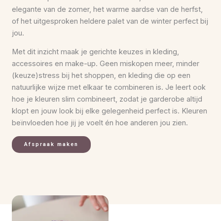
elegante van de zomer, het warme aardse van de herfst,
of het uitgesproken heldere palet van de winter perfect bij
jou.
Met dit inzicht maak je gerichte keuzes in kleding,
accessoires en make-up. Geen miskopen meer, minder
(keuze)stress bij het shoppen, en kleding die op een
natuurlijke wijze met elkaar te combineren is. Je leert ook
hoe je kleuren slim combineert, zodat je garderobe altijd
klopt en jouw look bij elke gelegenheid perfect is. Kleuren
beïnvloeden hoe jij je voelt én hoe anderen jou zien.
Afspraak maken