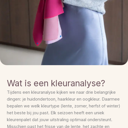
Wat is een kleuranalyse?
Tijdens een kleuranalyse kijken we naar drie belangrijke
dingen: je huidondertoon, haarkleur en oogkleur. Daarmee
bepalen we welk kleurtype (lente, zomer, herfst of winter)
het beste bij jou past. Elk seizoen heeft een uniek
kleurenpalet dat jouw uitstraling optimaal ondersteunt.
Misschien past het frisse van de lente, het zachte en