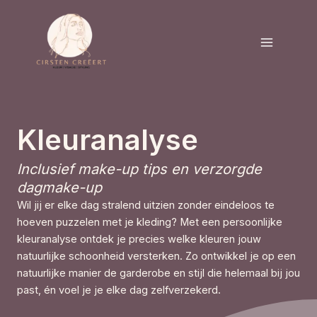
Ga
naar
de
inhoud
Kleuranalyse
Inclusief make-up tips en verzorgde
dagmake-up
Wil jij er elke dag stralend uitzien zonder eindeloos te
hoeven puzzelen met je kleding? Met een persoonlijke
kleuranalyse ontdek je precies welke kleuren jouw
natuurlijke schoonheid versterken. Zo ontwikkel je op een
natuurlijke manier de garderobe en stijl die helemaal bij jou
past, én voel je je elke dag zelfverzekerd.