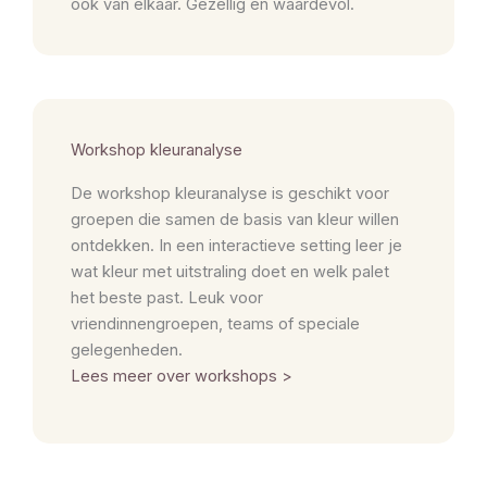
ook van elkaar. Gezellig én waardevol.
Workshop kleuranalyse
De workshop kleuranalyse is geschikt voor
groepen die samen de basis van kleur willen
ontdekken. In een interactieve setting leer je
wat kleur met uitstraling doet en welk palet
het beste past. Leuk voor
vriendinnengroepen, teams of speciale
gelegenheden.
Lees meer over workshops >