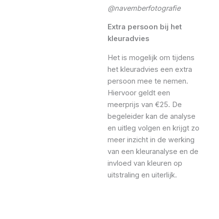
@navemberfotografie
Extra persoon bij het
kleuradvies
Het is mogelijk om tijdens
het kleuradvies een extra
persoon mee te nemen.
Hiervoor geldt een
meerprijs van €25. De
begeleider kan de analyse
en uitleg volgen en krijgt zo
meer inzicht in de werking
van een kleuranalyse en de
invloed van kleuren op
uitstraling en uiterlijk.