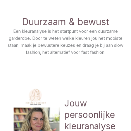
Duurzaam & bewust
Een kleuranalyse is het startpunt voor een duurzame
garderobe. Door te weten welke kleuren jou het mooiste
staan, maak je bewustere keuzes en draag je bij aan slow
fashion, het alternatief voor fast fashion.
Jouw
persoonlijke
kleuranalyse