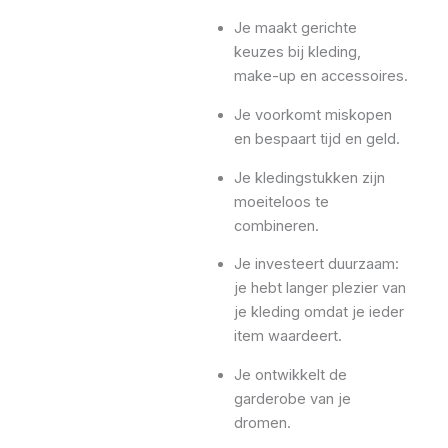
Je maakt gerichte
keuzes bij kleding,
make-up en accessoires.
Je voorkomt miskopen
en bespaart tijd en geld.
Je kledingstukken zijn
moeiteloos te
combineren.
Je investeert duurzaam:
je hebt langer plezier van
je kleding omdat je ieder
item waardeert.
Je ontwikkelt de
garderobe van je
dromen.