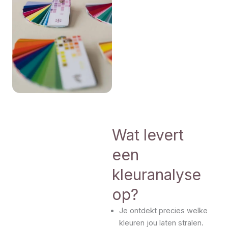
Wat levert
een
kleuranalyse
op?
Je ontdekt precies welke
kleuren jou laten stralen.