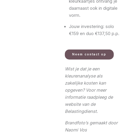
kleurkaartjes ontvang je
daarnaast ook in digitale
vorm.
Jouw investering: solo
€159 en duo €137,50 p.p.
Neem contact op
Wist je dat je een
kleurenanalyse als
zakelijke kosten kan
opgeven? Voor meer
informatie raadpleeg de
website van de
Belastingdienst.
Brandfoto’s gemaakt door
Naomi Vos