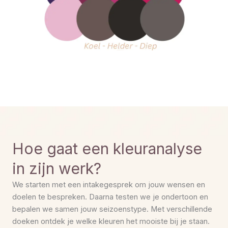
Hoe gaat een kleuranalyse
in zijn werk?
We starten met een intakegesprek om jouw wensen en
doelen te bespreken. Daarna testen we je ondertoon en
bepalen we samen jouw seizoenstype. Met verschillende
doeken ontdek je welke kleuren het mooiste bij je staan.